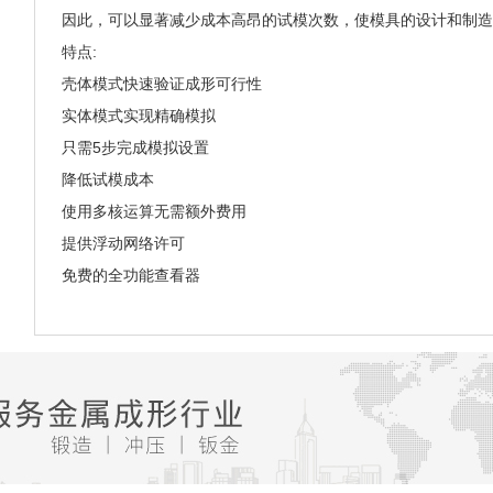
因此，可以显著减少成本高昂的试模次数，使模具的设计和制造
特点
:
壳体模式快速验证成形可行性
实体模式实现精确模拟
只需5步完成模拟设置
降低试模成本
使用多核运算无需额外费用
提供浮动网络许可
免费的全功能查看器