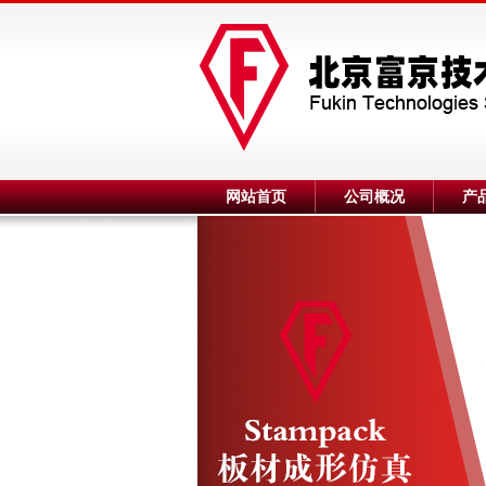
网站首页
公司概况
产