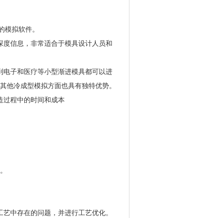
的模拟软件。
深度信息，非常适合于模具设计人员和
到电子和医疗等小型渐进模具都可以进
其他冷成型模拟方面也具有独特优势。
造过程中的时间和成本
。
工艺中存在的问题，并进行工艺优化。