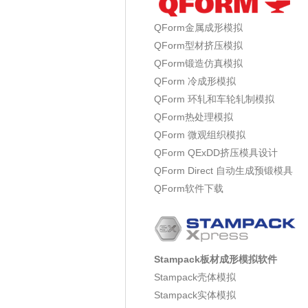
QForm金属成形模拟
QForm型材挤压模拟
QForm锻造仿真模拟
QForm 冷成形模拟
QForm 环轧和车轮轧制模拟
QForm热处理模拟
QForm 微观组织模拟
QForm QExDD挤压模具设计
QForm Direct 自动生成预锻模具
QForm软件下载
Stampack板材成形模拟软件
Stampack壳体模拟
Stampack实体模拟