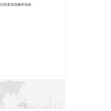
过程更加流畅和高效。