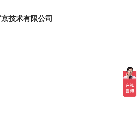
京富京技术有限公司