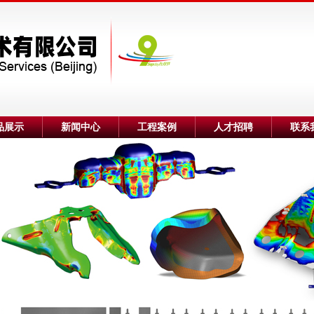
品展示
新闻中心
工程案例
人才招聘
联系