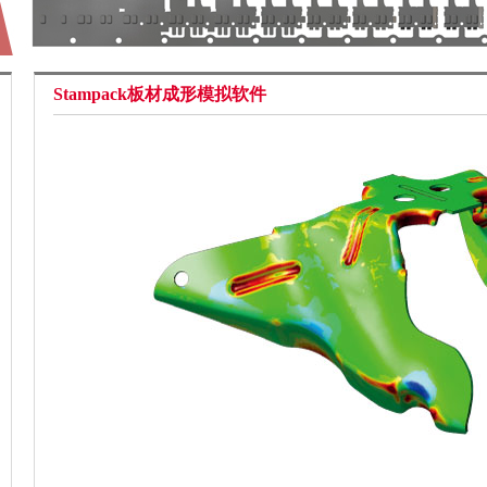
Stampack板材成形模拟软件